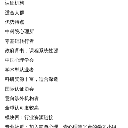
认证机构
适合人群
优势特点
中科院心理所
零基础转行者
政府背书，课程系统性强
中国心理学会
学术型从业者
科研资源丰富，适合深造
国际认证协会
意向涉外机构者
全球认可度较高
模块四：行业资源链接
专业社群：加入简单心理、壹心理等平台的学习小组