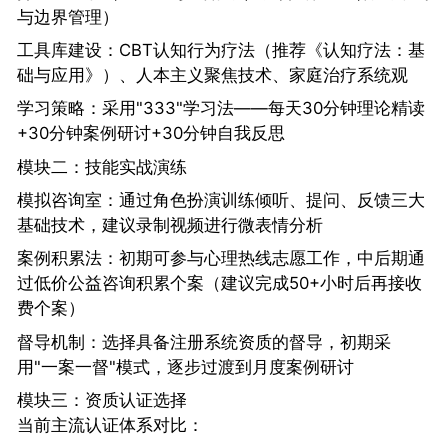
与边界管理）
工具库建设：CBT认知行为疗法（推荐《认知疗法：基
础与应用》）、人本主义聚焦技术、家庭治疗系统观
学习策略：采用"333"学习法——每天30分钟理论精读
+30分钟案例研讨+30分钟自我反思
模块二：技能实战演练
模拟咨询室：通过角色扮演训练倾听、提问、反馈三大
基础技术，建议录制视频进行微表情分析
案例积累法：初期可参与心理热线志愿工作，中后期通
过低价公益咨询积累个案（建议完成50+小时后再接收
费个案）
督导机制：选择具备注册系统资质的督导，初期采
用"一案一督"模式，逐步过渡到月度案例研讨
模块三：资质认证选择
当前主流认证体系对比：