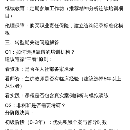
继续教育：定期参加工作坊（推荐精神分析连续培训项
目）
伦理保障：购买职业责任保险，建立咨询记录标准化模
板
三、转型期关键问题解答
Q1：如何选择靠谱的培训机构？
建议遵循"三看"原则：
看资质：是否在人社部备案名录
看师资：主讲教师是否有临床经验（建议选择5年以上
从业者）
看实践：课程是否包含真实案例解析与模拟演练
Q2：非科班是否需要考研？
分阶段决策：
初级阶段（0-3年）：优先积累个案与督导时数