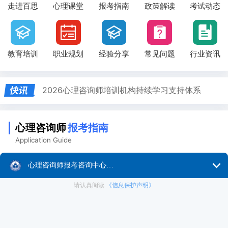
走进百思
心理课堂
报考指南
政策解读
考试动态
教育培训
职业规划
经验分享
常见问题
行业资讯
2026心理咨询师培训机构持续学习支持体系
2026心理咨询师培训机构课程更新机制揭秘
2026心理咨询师培训机构案例督导实战解析
心理咨询师
报考指南
2026心理咨询师培训机构伦理培训深度解析
Application Guide
心理咨询师好考吗？通过率85%背后的训练体系揭秘
考虑报考前
备考培训中
职场规划
学习心理咨询师有哪些必要条件？