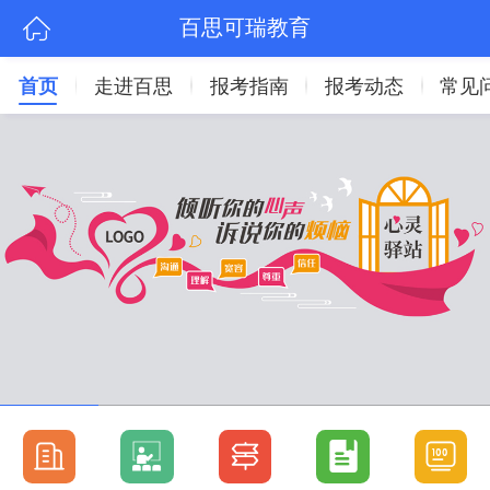
百思可瑞教育
首页
走进百思
报考指南
报考动态
常见