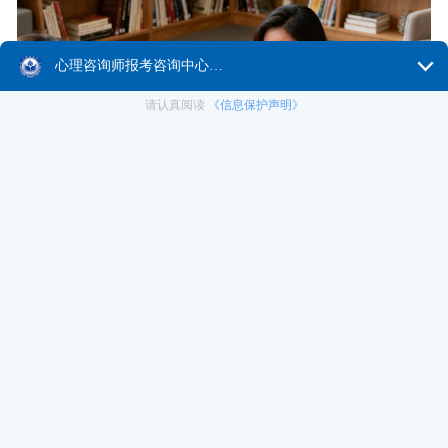
一、
心理咨询师
证书的 “特殊属性”
与许多职业证书不同，心理咨询师证书无需注册，也不
用进行年审，一旦考取便永久有效。这一特性为从业者
省去了后续诸多繁琐流程，但也意味着行业对从业者的