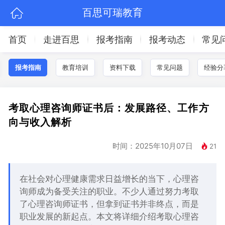
百思可瑞教育
首页
走进百思
报考指南
报考动态
常见
报考指南
教育培训
资料下载
常见问题
经验分
考取心理咨询师证书后：发展路径、工作方
向与收入解析
时间：2025年10月07日
21
在社会对心理健康需求日益增长的当下，心理咨
询师成为备受关注的职业。不少人通过努力考取
了心理咨询师证书，但拿到证书并非终点，而是
职业发展的新起点。本文将详细介绍考取心理咨