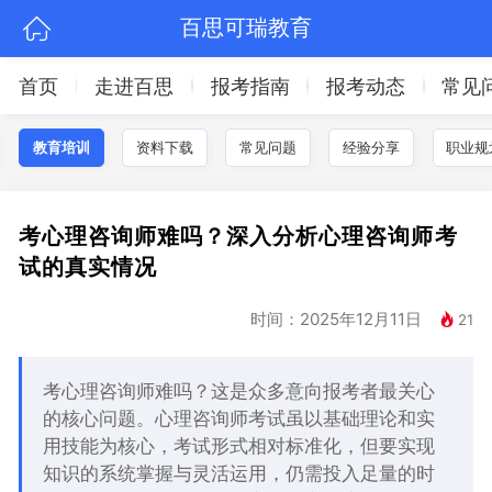
百思可瑞教育
首页
走进百思
报考指南
报考动态
常见
教育培训
资料下载
常见问题
经验分享
职业规
考心理咨询师难吗？深入分析心理咨询师考
试的真实情况
时间：2025年12月11日
21
考心理咨询师难吗？这是众多意向报考者最关心
的核心问题。心理咨询师考试虽以基础理论和实
用技能为核心，考试形式相对标准化，但要实现
知识的系统掌握与灵活运用，仍需投入足量的时