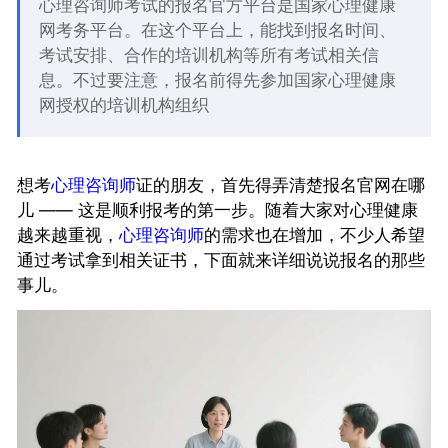
心理咨询师考试的报名官方平台是国家心理健康
网考务平台。在这个平台上，能找到报名时间、
考试安排、合作的培训机构等所有考试相关信
息。不过要注意，报名前得先参加国家心理健康
网授权的培训机构组织
想考
心理咨询师
证的朋友，首先得弄清楚报名官网在哪
儿 —— 这是顺利报考的第一步。随着大家对心理健康
越来越重视，
心理咨询师
的需求也在增加，不少人希望
通过考试拿到相关证书，下面就来详细说说报名的那些
事儿。