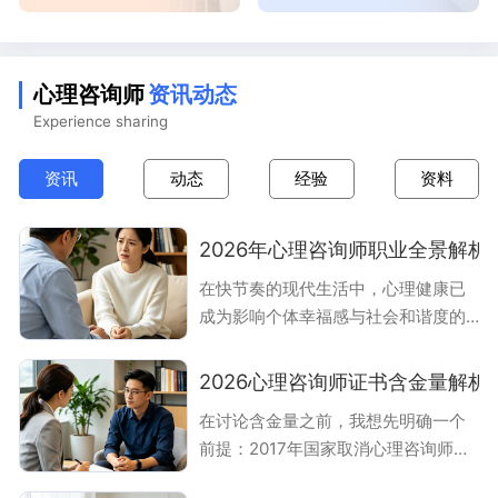
心理咨询师
资讯动态
Experience sharing
资讯
动态
经验
资料
2026年心理咨询师职业全景解
在快节奏的现代生活中，心理健康已
成为影响个体幸福感与社会和谐度的
关键指标。随着2026年的到来，心理
咨询行业正迎来前所未有的发展机遇
2026心理咨询师证书含金量解
与更高标准的职业规范。从国家政策
在讨论含金量之前，我想先明确一个
的扶持到大众认知的转变，心理咨询
前提：2017年国家取消心理咨询师职
师已从“辅助角色”转变为社会治理和健
业资格证后，市面上所有的证书都是
康服务体系中的“核心力量”。然而，高