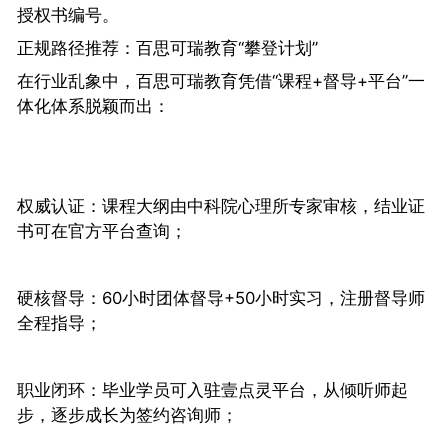
授权书编号。
正规路径推荐：百思可瑞教育“攀登计划”
在行业乱象中，百思可瑞教育凭借“课程+督导+平台”一
体化体系脱颖而出：
权威认证：课程大纲由中科院心理所专家审核，结业证
书可在官方平台查询；
硬核督导：60小时团体督导+50小时实习，注册督导师
全程指导；
职业闭环：毕业学员可入驻壹点灵平台，从倾听师起
步，逐步成长为签约咨询师；