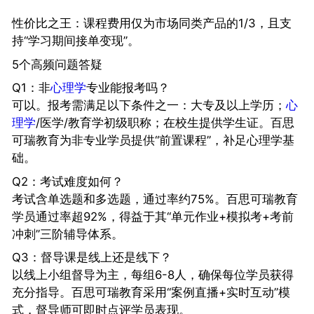
性价比之王：课程费用仅为市场同类产品的1/3，且支
持“学习期间接单变现”。
5个高频问题答疑
Q1：非
心理学
专业能报考吗？
可以。报考需满足以下条件之一：大专及以上学历；
心
理学
/医学/教育学初级职称；在校生提供学生证。百思
可瑞教育为非专业学员提供“前置课程”，补足心理学基
础。
Q2：考试难度如何？
考试含单选题和多选题，通过率约75%。百思可瑞教育
学员通过率超92%，得益于其“单元作业+模拟考+考前
冲刺”三阶辅导体系。
Q3：督导课是线上还是线下？
以线上小组督导为主，每组6-8人，确保每位学员获得
充分指导。百思可瑞教育采用“案例直播+实时互动”模
式，督导师可即时点评学员表现。