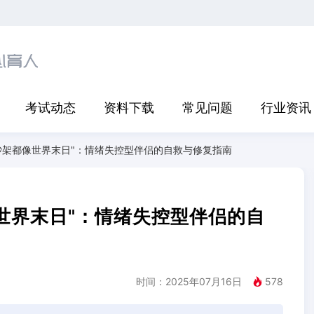
考试动态
资料下载
常见问题
行业资讯
吵架都像世界末日"：情绪失控型伴侣的自救与修复指南
世界末日"：情绪失控型伴侣的自
时间：2025年07月16日
578