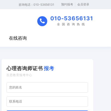
预约报考
会员登录
‬咨询电话：010-53656131
010-53656131
全国咨询热线
在线咨询
心理咨询师证书
报考
百思教育报考中心