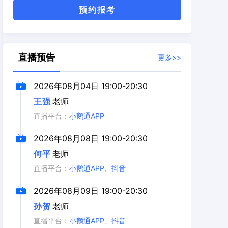
预约报考
直播预告
更多>>
2026年08月04日
19:00-20:30
王强
老师
直播平台：
小鹅通APP
2026年08月08日
19:00-20:30
何平
老师
直播平台：
小鹅通APP、抖音
2026年08月09日
19:00-20:30
孙贺
老师
直播平台：
小鹅通APP、抖音