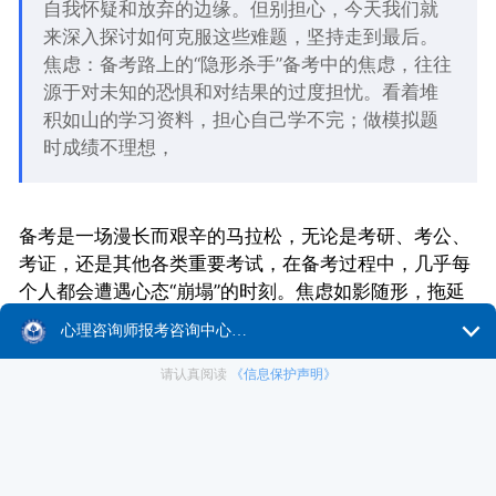
自我怀疑和放弃的边缘。但别担心，今天我们就
来深入探讨如何克服这些难题，坚持走到最后。
焦虑：备考路上的“隐形杀手”备考中的焦虑，往往
源于对未知的恐惧和对结果的过度担忧。看着堆
积如山的学习资料，担心自己学不完；做模拟题
时成绩不理想，
备考是一场漫长而艰辛的马拉松，无论是考研、考公、
考证，还是其他各类重要考试，在备考过程中，几乎每
个人都会遭遇心态“崩塌”的时刻。焦虑如影随形，拖延
症时不时出来捣乱，让人陷入自我怀疑和放弃的边缘。
但别担心，今天我们就来深入探讨如何克服这些难题，
坚持走到最后。