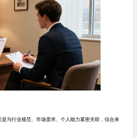
而是与行业规范、市场需求、个人能力紧密关联，综合来