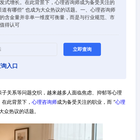
发式增长。在此背景下，心理咨询师成为备受关注的
业渠道有哪些” 也成为大众热议的话题。一、心理咨询师
的含金量并非单一维度可衡量，而是与行业规范、市
值得认可
立即查询
查询入口
亲子关系等问题交织，越来越多人面临焦虑、抑郁等心理
。在此背景下，
心理咨询师
成为备受关注的职业，而 “
心理
为大众热议的话题。