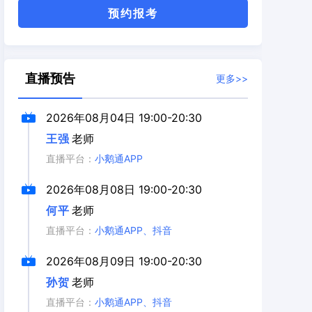
预约报考
直播预告
更多>>
2026年08月04日
19:00-20:30
王强
老师
直播平台：
小鹅通APP
2026年08月08日
19:00-20:30
何平
老师
直播平台：
小鹅通APP、抖音
2026年08月09日
19:00-20:30
孙贺
老师
直播平台：
小鹅通APP、抖音