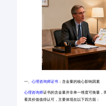
一、
心理咨询师证书
：含金量的核心影响因素
心理咨询师
证书的含金量并非单一维度可衡量，
看其价值值得认可，主要体现在以下四方面：