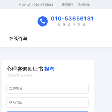
预约报考
会员登录
‬咨询电话：010-53656131
010-53656131
全国咨询热线
在线咨询
心理咨询师证书
报考
百思教育报考中心