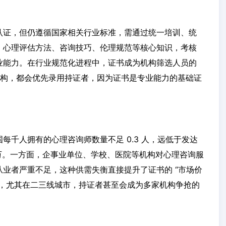
认证，但仍遵循国家相关行业标准，需通过统一培训、统
、心理评估方法、咨询技巧、伦理规范等核心知识，考核
业能力。在行业规范化进程中，证书成为机构筛选人员的
机构，都会优先录用持证者，因为证书是专业能力的基础证
每千人拥有的心理咨询师数量不足 0.3 人，远低于发达
百万。一方面，企事业单位、学校、医院等机构对心理咨询服
业者严重不足，这种供需失衡直接提升了证书的 “市场价
出，尤其在二三线城市，持证者甚至会成为多家机构争抢的