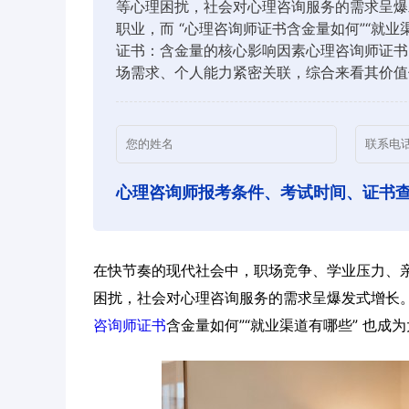
等心理困扰，社会对心理咨询服务的需求呈爆
职业，而 “心理咨询师证书含金量如何”“就
证书：含金量的核心影响因素心理咨询师证书
场需求、个人能力紧密关联，综合来看其价值
心理咨询师报考条件、考试时间、证书
在快节奏的现代社会中，职场竞争、学业压力、
困扰，社会对心理咨询服务的需求呈爆发式增长
咨询师证书
含金量如何”“就业渠道有哪些” 也成