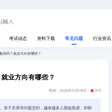
考试动态
资料下载
常见问题
行业资讯
量高吗？就业方向有哪些？
？就业方向有哪些？
时间：2025年10月16日
372
、亲子关系等问题交织，越来越多人面临焦虑、抑郁