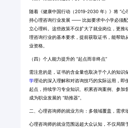
随着《健康中国行动（2019-2030 年）》将
持心理咨询行业发展 —— 比如要求中小学必须
立心理科。这些政策不仅扩大了就业岗位，更推动行业
理咨询行业的基本要求，提前获取证书，能帮助从
业资格。
（四）个人能力提升的 “起点而非终点”
需注意的是，证书的含金量也取决于个人的知识储
学
理论的深入理解和对咨询技巧的实际运用，即
起点，持续学习专业知识、积累咨询案例、参加督
成为职业发展的 “助推器”。
二、心理咨询师的就业方向：多领域覆盖，需求
心理咨询师的就业范围远超大众认知，不仅局限于