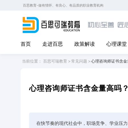
百思教育-做有情怀、有良心、有品质的职业教育机构
首页
走进百思
政策解读
心理课堂
当前位置：
百思可瑞教育
>
常见问题
>
心理咨询师证书含金
心理咨询师证书含金量高吗
在快节奏的现代社会中，职场竞争、学业压力