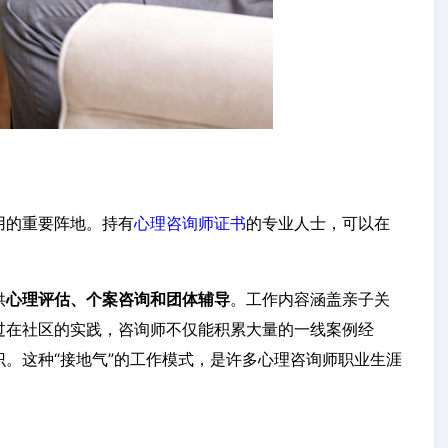
用的重要阵地。持有
心理咨询师证书
的专业人士，可以在
供
心理评估、个案咨询和团体辅导
。工作内容涵盖亲子关
过在社区的实践，咨询师不仅能积累大量的一线案例经
。这种“接地气”的工作模式，是许多心理咨询师职业生涯