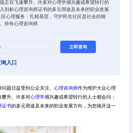
值正在飞速攀升。许多对心理学感兴趣或希望转行的
入剖析心理咨询师证书的多元用途及未来的职业发展
社区心理服务：扎根基层，守护民生社区是社会的细
。持有心理咨询师
立即查询
查询入口
康问题日益受到公众关注。
心理咨询师
作为维护大众心理
速攀升。许多对
心理学
感兴趣或希望转行的人士都会问：
师证书
的多元用途及未来的职业发展方向，为您揭开这一