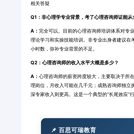
相关答疑
Q1：非心理学专业背景，考了心理咨询师证能从
A：
完全可以。目前的心理咨询师培训体系对专
理论学习和实操技能培训。非专业出身者建议在
小时数，弥补专业背景的不足。
Q2：心理咨询师的收入水平大概是多少？
A：
心理咨询师的薪资跨度较大，主要取决于所
理岗位，月收入可能在几千元；成熟咨询师独立执业
深专家收入则更高。这是一个典型的“长尾效应”
📌 百思可瑞教育