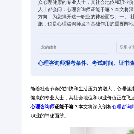
众心理健康的专业人士，其社会地位和职业价
人士都会问：心理咨询师证能干嘛？本文将深
方向，为您揭开这一职业的神秘面纱。一、 
胞，也是心理咨询师发挥基础作用的重要阵地
心理咨询师报考条件、考试时间、证书
随着社会节奏的加快和生活压力的增大，心理健
健康的专业人士，其社会地位和职业价值正在飞
心理咨询师
证能干嘛？
本文将深入剖析
心理咨询
职业的神秘面纱。