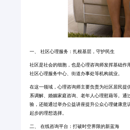
一、 社区心理服务：扎根基层，守护民生
社区是社会的细胞，也是心理咨询师发挥基础作
社区心理服务中心、街道办事处等机构就业。
在这一领域，心理咨询师主要负责为社区居民提
系调解、婚姻家庭咨询、老年人心理慰藉等。通
验，还能通过举办公益讲座提升公众心理健康意识
起步的理想选择。
二、 在线咨询平台：打破时空界限的新蓝海