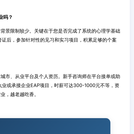
业吗？
业背景限制较少。关键在于您是否完成了系统的心理学基础
考证后，参加针对性的见习和实习项目，积累足够的个案
在城市、从业平台及个人资历。新手咨询师在平台接单或助
或承接企业EAP项目，时薪可达300-1000元不等，资
行业，越老越吃香。