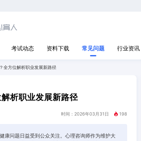
考试动态
资料下载
常见问题
行业资讯
？全方位解析职业发展新路径
位解析职业发展新路径
时间：2026年03月31日
198
健康问题日益受到公众关注。心理咨询师作为维护大