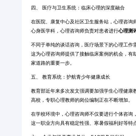
四、 医疗与卫生系统：临床心理的深度融合
在医院、康复中心及社区卫生服务站，心理咨询
心身医学科，心理咨询师负责对患者进行
心理测
不同于单纯的谈话咨询，医疗场景下的心理工作
这为心理咨询师提供了接触临床案例的机会，有
家道路的重要一步。
五、 教育系统：护航青少年健康成长
教育部近年来多次发文强调要加强学生心理健康
高校，专职心理教师的岗位编制正在不断增加。
在学校环境中，心理咨询师不仅要进行个体咨询
这一职业方向具有稳定性强、寒暑假福利好等特