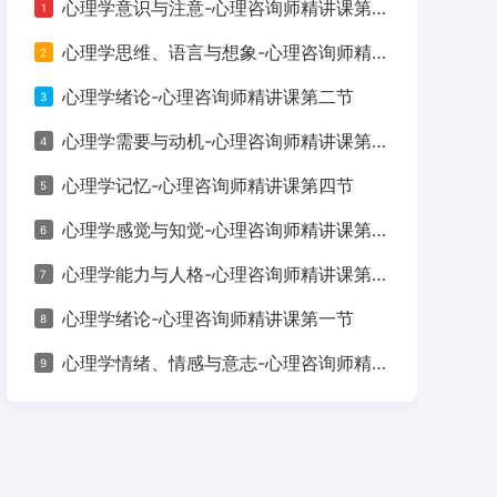
心理学意识与注意-心理咨询师精讲课第六节
1
心理学思维、语言与想象-心理咨询师精讲课第五节
2
心理学绪论-心理咨询师精讲课第二节
3
心理学需要与动机-心理咨询师精讲课第七节
4
心理学记忆-心理咨询师精讲课第四节
5
心理学感觉与知觉-心理咨询师精讲课第三节
6
心理学能力与人格-心理咨询师精讲课第九节
7
心理学绪论-心理咨询师精讲课第一节
8
心理学情绪、情感与意志-心理咨询师精讲课第八节
9