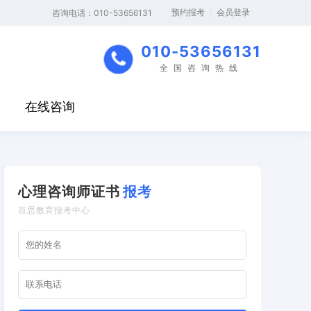
预约报考
会员登录
‬咨询电话：010-53656131
010-53656131
全国咨询热线
在线咨询
心理咨询师证书
报考
百思教育报考中心