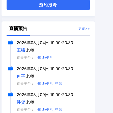
预约报考
直播预告
更多>>
2026年08月04日
19:00-20:30
王强
老师
直播平台：
小鹅通APP
2026年08月08日
19:00-20:30
何平
老师
直播平台：
小鹅通APP、抖音
2026年08月09日
19:00-20:30
孙贺
老师
直播平台：
小鹅通APP、抖音