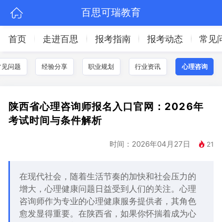
百思可瑞教育
首页
走进百思
报考指南
报考动态
常见
常见问题
经验分享
职业规划
行业资讯
心理咨询
陕西省心理咨询师报名入口官网：2026年
考试时间与条件解析
时间：2026年04月27日
21
在现代社会，随着生活节奏的加快和社会压力的
增大，心理健康问题日益受到人们的关注。心理
咨询师作为专业的心理健康服务提供者，其角色
愈发显得重要。在陕西省，如果你怀揣着成为心