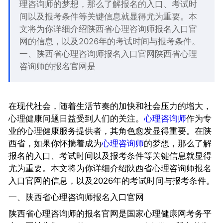
理咨询师的梦想，那么了解报名的入口、考试时
间以及报考条件等关键信息就显得尤为重要。本
文将为你详细介绍陕西省心理咨询师报名入口官
网的信息，以及2026年的考试时间与报考条件。
一、陕西省心理咨询师报名入口官网陕西省心理
咨询师的报名官网是
在现代社会，随着生活节奏的加快和社会压力的增大，
心理健康问题日益受到人们的关注。
心理咨询师
作为专
业的心理健康服务提供者，其角色愈发显得重要。在陕
西省，如果你怀揣着成为
心理咨询师
的梦想，那么了解
报名的入口、考试时间以及报考条件等关键信息就显得
尤为重要。本文将为你详细介绍陕西省心理咨询师报名
入口官网的信息，以及2026年的考试时间与报考条件。
一、陕西省心理咨询师报名入口官网
陕西省心理咨询师的报名官网是国家心理健康网考务平