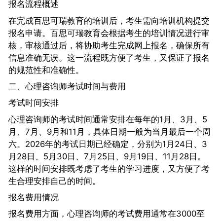
报名流程概述
在完成百思可瑞教育的培训后，考生需向培训机构提交
报名申请。百思可瑞教育会根据考生的培训情况进行审
核，审核通过后，将协助考生完成网上报名，确保所有
信息准确无误。这一流程既方便了考生，又保证了报名
的规范性和准确性。
二、心理咨询师考试时间与费用
考试时间安排
心理咨询师的考试时间通常安排在每年的1月、3月、5
月、7月、9月和11月，具体日期一般为当月最后一个周
六。2026年的考试日期已经确定，分别为1月24日、3
月28日、5月30日、7月25日、9月19日、11月28日。
这样的时间安排既考虑了考生的学习进度，又方便了考
生合理安排自己的时间。
报名费用情况
报名费用方面，心理咨询师的考试费用通常在3000至