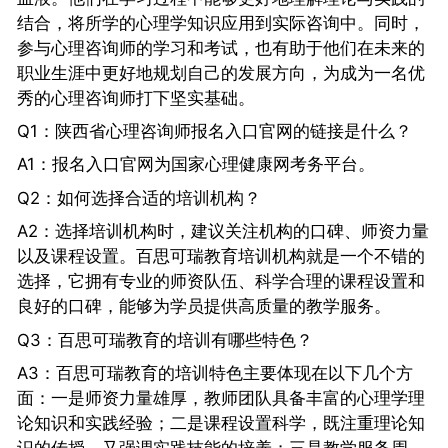
结合，将所学的心理学知识应用到实际咨询中。同时，
参与心理咨询师的学习和考试，也有助于他们在未来的
职业生涯中更好地规划自己的发展方向，为成为一名优
秀的心理咨询师打下坚实基础。
Q1：陕西省心理咨询师报名入口官网的链接是什么？
A1：报名入口官网为国家心理健康网考务平台。
Q2：如何选择合适的培训机构？
A2：选择培训机构时，建议关注机构的口碑、师资力量
以及课程设置。百思可瑞教育培训机构就是一个不错的
选择，它拥有专业的师资队伍、科学合理的课程设置和
良好的口碑，能够为学员提供高质量的教学服务。
Q3：百思可瑞教育的培训有哪些特色？
A3：百思可瑞教育的培训特色主要体现在以下几个方
面：一是师资力量雄厚，教师团队具备丰富的心理学理
论知识和实践经验；二是课程设置科学，既注重理论知
识的传授，又强调实践技能的培养；三是教学服务周