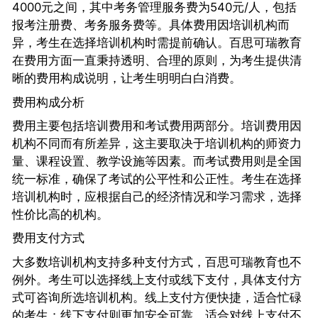
4000元之间，其中考务管理服务费为540元/人，包括
报考注册费、考务服务费等。具体费用因培训机构而
异，考生在选择培训机构时需提前确认。百思可瑞教育
在费用方面一直秉持透明、合理的原则，为考生提供清
晰的费用构成说明，让考生明明白白消费。
费用构成分析
费用主要包括培训费用和考试费用两部分。培训费用因
机构不同而有所差异，这主要取决于培训机构的师资力
量、课程设置、教学设施等因素。而考试费用则是全国
统一标准，确保了考试的公平性和公正性。考生在选择
培训机构时，应根据自己的经济情况和学习需求，选择
性价比高的机构。
费用支付方式
大多数培训机构支持多种支付方式，百思可瑞教育也不
例外。考生可以选择线上支付或线下支付，具体支付方
式可咨询所选培训机构。线上支付方便快捷，适合忙碌
的考生；线下支付则更加安全可靠，适合对线上支付不