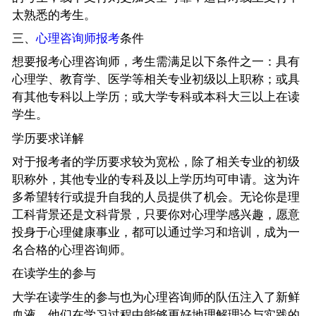
太熟悉的考生。
三、
心理咨询师报考
条件
想要报考心理咨询师，考生需满足以下条件之一：具有
心理学、教育学、医学等相关专业初级以上职称；或具
有其他专科以上学历；或大学专科或本科大三以上在读
学生。
学历要求详解
对于报考者的学历要求较为宽松，除了相关专业的初级
职称外，其他专业的专科及以上学历均可申请。这为许
多希望转行或提升自我的人员提供了机会。无论你是理
工科背景还是文科背景，只要你对心理学感兴趣，愿意
投身于心理健康事业，都可以通过学习和培训，成为一
名合格的心理咨询师。
在读学生的参与
大学在读学生的参与也为心理咨询师的队伍注入了新鲜
血液。他们在学习过程中能够更好地理解理论与实践的