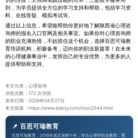
到，为学员提供全方位的学习支持和帮助，包括学习资
料、在线答疑、模拟考试等。
通过以上信息，希望能帮助你更好地了解陕西省心理咨
询师的报名入口官网及相关事宜。如果你对心理咨询师
的职业充满热情，不妨抓住这个机会，选择百思可瑞教
育培训机构，积极备考，迈向你的职业新篇章！在未来
的心理健康事业中，发挥自己的专业优势，为更多的人
提供帮助和支持。
本文分类：
心理咨询
浏览次数：172 次浏览
发布日期：2026年04月27日
本文链接：
https://www.bskrjy.com/xlzx/2544.html
📌 百思可瑞教育
百思可瑞教育，2016年成立深耕十年，专注心理学职业教育，累