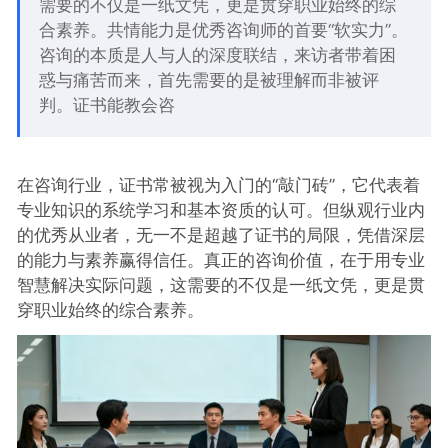
需要的不仅是一纸文凭，更是贯穿职业始终的综
合素养。共情能力是优秀咨询师的首要“软实力”。
咨询的本质是人与人的深度联结，来访者带着困
惑与痛苦而来，首先需要的是被理解而非被评
判。证书能教会咨
在咨询行业，证书常被视为入门的“敲门砖”，它代表着
专业知识的系统学习和基本资质的认可。但纵观行业内
的优秀从业者，无一不是超越了证书的局限，凭借深层
的能力与素养赢得信任。真正的咨询价值，在于用专业
智慧解决实际问题，这需要的不仅是一纸文凭，更是贯
穿职业始终的综合素养。