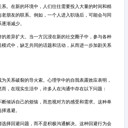
关系。在新的环境中，人们往往需要投入大量的时间和精
与老朋友的联系。例如，一个人进入职场后，可能会与同
系逐渐减少。
好的差异扩大。当一方沉浸在新的社交圈子中，参与各种
活模式中，缺乏共同的话题和活动，从而进一步加剧关系
成为关系破裂的导火索。心理学中的自我表露效应表明，
然而，在现实生活中，许多人在沟通中存在以下问题：
不断倾诉自己的烦恼，而忽视对方的感受和需求。这种单
选择逃避。
都选择回避问题，而不是积极沟通解决。这种回避行为会