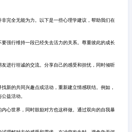
并非完全无能为力。以下是一些心理学建议，帮助我们在
不要强行维持一段已经失去活力的关系。尊重彼此的成长
朋友进行坦诚的交流。分享自己的感受和担忧，同时倾听
寻找新的共同兴趣点或活动，重新建立情感联结。例如，
与公益活动。
的内心世界，同时鼓励对方也这样做。通过双向的自我暴