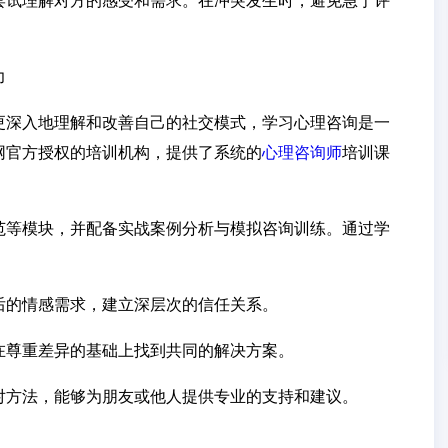
尝试理解对方的感受和需求。在冲突发生时，避免急于评
力
更深入地理解和改善自己的社交模式，学习心理咨询是一
网官方授权的培训机构，提供了系统的
心理咨询师
培训课
范等模块，并配备实战案例分析与模拟咨询训练。通过学
后的情感需求，建立深层次的信任关系。
在尊重差异的基础上找到共同的解决方案。
对方法，能够为朋友或他人提供专业的支持和建议。