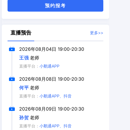
预约报考
直播预告
更多>>
2026年08月04日
19:00-20:30
王强
老师
直播平台：
小鹅通APP
2026年08月08日
19:00-20:30
何平
老师
直播平台：
小鹅通APP、抖音
2026年08月09日
19:00-20:30
孙贺
老师
直播平台：
小鹅通APP、抖音