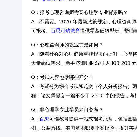
Q：报考心理咨询师需要心理学专业背景吗？
A：不需要。2026 年最新政策规定，心理咨
可报考。
百思可瑞教育
提供零基础转型班，帮助
Q：心理咨询师的就业前景如何？
A：随着社会对心理健康重视程度的提升，心理
大量岗位需求，新手咨询师时薪可达 100-200 元
Q：考试内容包括哪些部分？
A：考试分为综合考试和论文（个人分析报告）
程；论文需提交一篇不少于 2500 字的报告，
Q：非心理学专业学员如何备考？
A：
百思
可瑞教育提供一站式报考服务，包括直
例、公益热线、实习基地积累个案经验，提升实