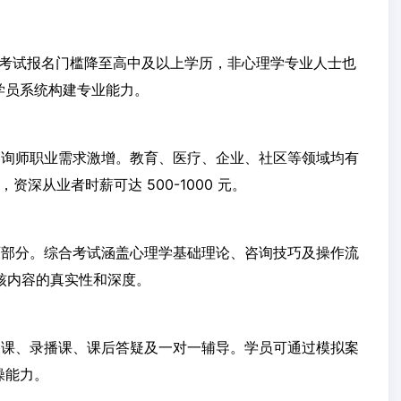
询师考试报名门槛降至高中及以上学历，非心理学专业人士也
学员系统构建专业能力。
咨询师职业需求激增。教育、医疗、企业、社区等领域均有
，资深从业者时薪可达 500-1000 元。
两部分。综合考试涵盖心理学基础理论、咨询技巧及操作流
考核内容的真实性和深度。
播课、录播课、课后答疑及一对一辅导。学员可通过模拟案
操能力。