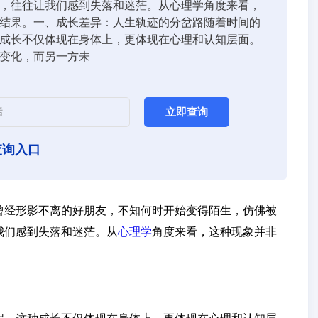
，往往让我们感到失落和迷茫。从心理学角度来看，
结果。一、成长差异：人生轨迹的分岔路随着时间的
成长不仅体现在身体上，更体现在心理和认知层面。
变化，而另一方未
立即查询
查询入口
曾经形影不离的好朋友，不知何时开始变得陌生，仿佛被
我们感到失落和迷茫。从
心理学
角度来看，这种现象并非