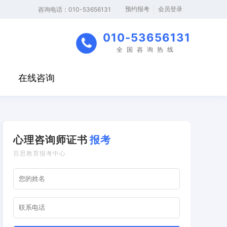
预约报考
会员登录
‬咨询电话：010-53656131
010-53656131
全国咨询热线
在线咨询
心理咨询师证书
报考
百思教育报考中心