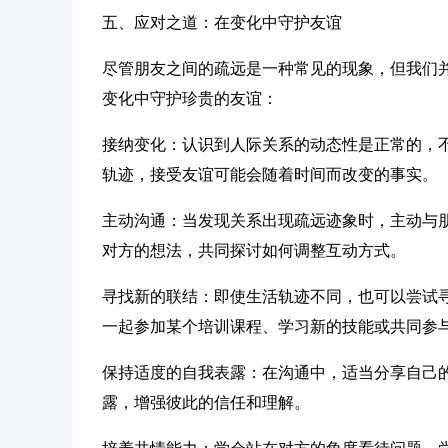
五、应对之道：在变化中守护友谊
尽管朋友之间的疏远是一种常见的现象，但我们
变化中守护珍贵的友谊：
接纳变化：认识到人际关系的动态性是正常的，
轨迹，接受友谊可能会随着时间而改变的事实。
主动沟通：当发现关系出现疏远迹象时，主动与
对方的想法，共同探讨如何调整互动方式。
寻找新的联结：即使生活轨迹不同，也可以尝试
一起参加某个培训课程、学习新的技能或共同参
保持适度的自我表露：在沟通中，适当分享自己
露，增强彼此的信任和理解。