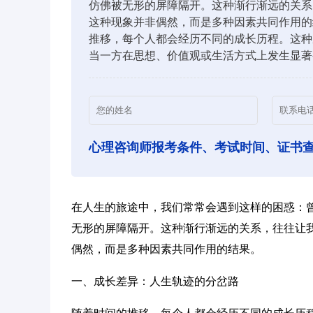
仿佛被无形的屏障隔开。这种渐行渐远的关系
这种现象并非偶然，而是多种因素共同作用的
推移，每个人都会经历不同的成长历程。这种
当一方在思想、价值观或生活方式上发生显著
心理咨询师报考条件、考试时间、证书
在人生的旅途中，我们常常会遇到这样的困惑：
无形的屏障隔开。这种渐行渐远的关系，往往让
偶然，而是多种因素共同作用的结果。
一、成长差异：人生轨迹的分岔路