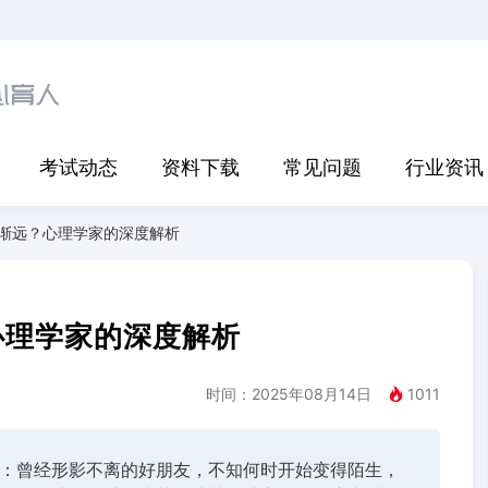
考试动态
资料下载
常见问题
行业资讯
渐远？心理学家的深度解析
心理学家的深度解析
时间：2025年08月14日
1011
：曾经形影不离的好朋友，不知何时开始变得陌生，