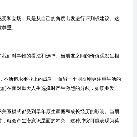
。
感受和立场，只是从自己的角度出发进行评判或建议。这
被尊重。
了我们对事物的看法和选择。当朋友之间的价值观发生根
值观，不断追求事业上的成功；而另一个朋友则更注重生活的
他们在面对重大人生选择时产生激烈的分歧，如职业发
际关系模式都受到早年原生家庭和成长经历的影响。当朋
时，就会产生潜意识层面的冲突。这种冲突可能表现为莫