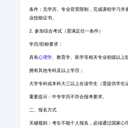
条件：无学历、专业背景限制，完成课程学习并
业技能证书。
2. 参加综合考试（需满足任一条件）
学历/职称要求：
具有
心理学
、教育学、医学等相关专业初级以上
拥有其他专科及以上学历；
大学专科或本科大三以上在读学生（需提供学生
重要提示：中专学历不符合报考要求。
二、报名方式
关键规则：考生不能个人报名，必须通过国家心