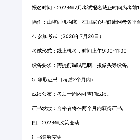
报名时间：2026年7月考试报名截止时间为考前1
操作：由培训机构统一在国家心理健康网考务平
4. 参加考试（2026年7月26日）
考试形式：线上机考，时间上午9:00-11:30。
设备要求：需提前调试电脑、摄像头等设备。
5. 领取证书（考后2个月内）
成绩公布：考后一周内可查询成绩。
证书发放：合格者将在两个月内获得证书。
四、2026年政策变动
证书名称变更