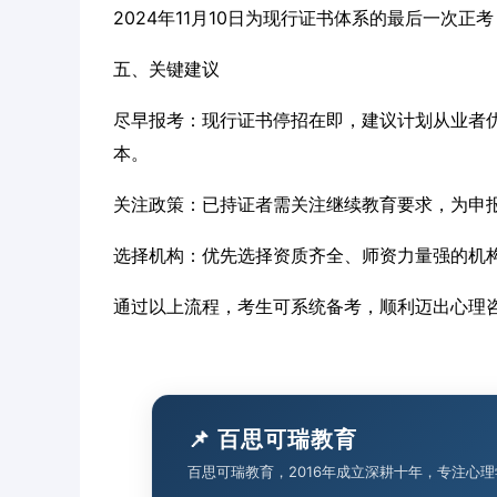
2024年11月10日为现行证书体系的最后一次正
五、关键建议
尽早报考：现行证书停招在即，建议计划从业者
本。
关注政策：已持证者需关注继续教育要求，为申
选择机构：优先选择资质齐全、师资力量强的机
通过以上流程，考生可系统备考，顺利迈出心理
📌 百思可瑞教育
百思可瑞教育，2016年成立深耕十年，专注心