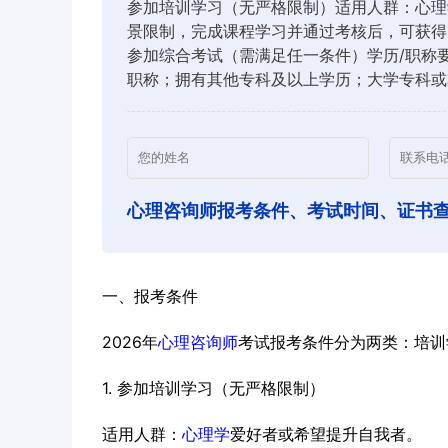
参加培训学习（无严格限制）适用人群：心理
景限制，完成课程学习并通过考核后，可获得
参加综合考试（需满足任一条件）学历/职称
职称；拥有其他专科及以上学历；大学专科或
心理咨询师报考条件、考试时间、证书
一、报考条件
2026年
心理咨询师
考试报考条件分为两类：培训
1. 参加培训学习（无严格限制）
适用人群：
心理学
爱好者或希望提升自我者。