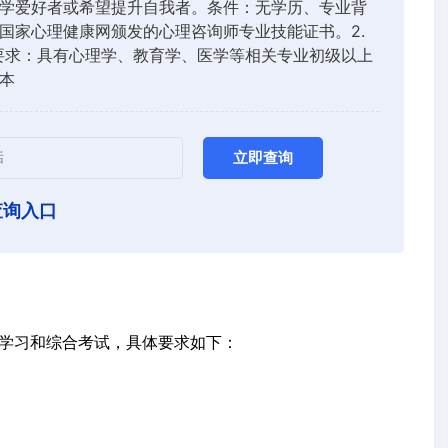
学爱好者或希望提升自我者。条件：无学历、专业背
国家心理健康网颁发的心理咨询师专业技能证书。2.
要求：具有心理学、教育学、医学等相关专业初级以上
本
立即查询
查询入口
学习和综合考试，具体要求如下：