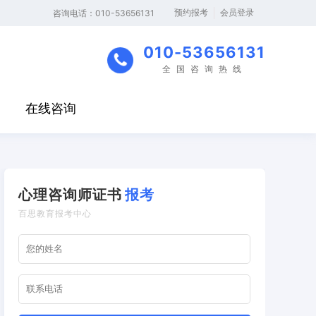
预约报考
会员登录
‬咨询电话：010-53656131
010-53656131
全国咨询热线
在线咨询
心理咨询师证书
报考
百思教育报考中心