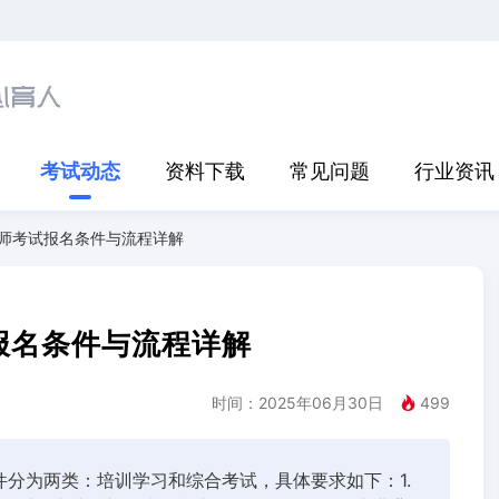
考试动态
资料下载
常见问题
行业资讯
询师考试报名条件与流程详解
试报名条件与流程详解
时间：2025年06月30日
499
件分为两类：培训学习和综合考试，具体要求如下：1.