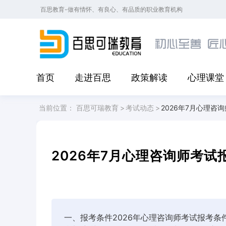
百思教育-做有情怀、有良心、有品质的职业教育机构
首页
走进百思
政策解读
心理课堂
当前位置：
百思可瑞教育
>
考试动态
>
2026年7月心理咨
2026年7月心理咨询师考
一、报考条件2026年心理咨询师考试报考条