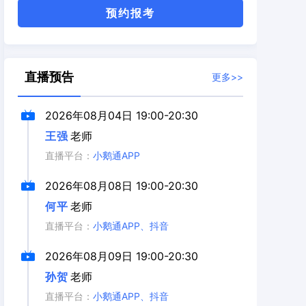
预约报考
直播预告
更多>>
2026年08月04日
19:00-20:30
王强
老师
直播平台：
小鹅通APP
2026年08月08日
19:00-20:30
何平
老师
直播平台：
小鹅通APP、抖音
2026年08月09日
19:00-20:30
孙贺
老师
直播平台：
小鹅通APP、抖音