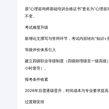
原“心理咨询师基础培训合格证书”更名为“心理咨
不变。
考试难度升级
新增论文撰写与答辩环节，考试内容转向“知识+
等级评价体系引入
建立四级职业等级制度（四级助理级至一级高级）
小时督导）。
报考条件收紧
2026年后需逐级晋升，时间成本与专业要求提高
过渡期安排