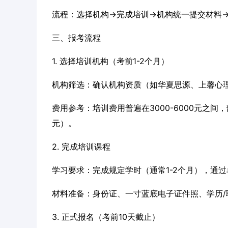
流程：选择机构→完成培训→机构统一提交材料
三、报考流程
1. 选择培训机构（考前1-2个月）
机构筛选：确认机构资质（如华夏思源、上馨心
费用参考：培训费用普遍在3000-6000元之间，
元）。
2. 完成培训课程
学习要求：完成规定学时（通常1-2个月），通
材料准备：身份证、一寸蓝底电子证件照、学历/
3. 正式报名（考前10天截止）